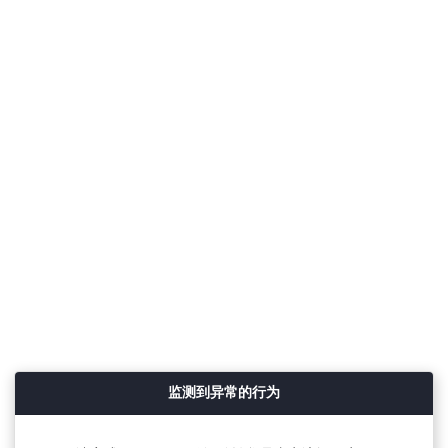
监测到异常的行为