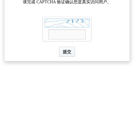
请完成 CAPTCHA 验证确认您是真实访问用户。